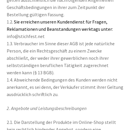
gelten ausschließlich die nachfolgenden Allgemeinen
Geschäftsbedingungen in ihrer zum Zeitpunkt der
Bestellung gültigen Fassung.
1.2.
Sie erreichen unseren Kundendienst für Fragen,
Reklamationen und Beanstandungen werktags unter:
info@stichfest.net
1.3. Verbraucher im Sinne dieser AGB ist jede natürliche
Person, die ein Rechtsgeschäft zu einem Zwecke
abschließt, der weder ihrer gewerblichen noch ihrer
selbstständigen beruflichen Tätigkeit zugerechnet
werden kann (§ 13 BGB).
1.4. Abweichende Bedingungen des Kunden werden nicht
anerkannt, es sei denn, der Verkäufer stimmt ihrer Geltung
ausdrücklich schriftlich zu.
2. Angebote und Leistungsbeschreibungen
2.1. Die Darstellung der Produkte im Online-Shop stellt
kein rechtlich bindendes Angebot, sondern eine