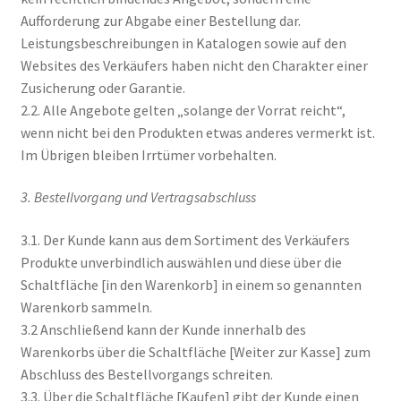
Aufforderung zur Abgabe einer Bestellung dar.
Leistungsbeschreibungen in Katalogen sowie auf den
Websites des Verkäufers haben nicht den Charakter einer
Zusicherung oder Garantie.
2.2. Alle Angebote gelten „solange der Vorrat reicht“,
wenn nicht bei den Produkten etwas anderes vermerkt ist.
Im Übrigen bleiben Irrtümer vorbehalten.
3. Bestellvorgang und Vertragsabschluss
3.1. Der Kunde kann aus dem Sortiment des Verkäufers
Produkte unverbindlich auswählen und diese über die
Schaltfläche [in den Warenkorb] in einem so genannten
Warenkorb sammeln.
3.2 Anschließend kann der Kunde innerhalb des
Warenkorbs über die Schaltfläche [Weiter zur Kasse] zum
Abschluss des Bestellvorgangs schreiten.
3.3. Über die Schaltfläche [Kaufen] gibt der Kunde einen