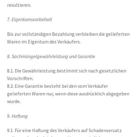
resultieren.
7. Eigentumsvorbehalt
Bis zur vollständigen Bezahlung verbleiben die gelieferten
Waren im Eigentum des Verkäufers.
8. Sachmängelgewährleistung und Garantie
8.1. Die Gewährleistung bestimmt sich nach gesetzlichen
Vorschriften.
8.2. Eine Garantie besteht bei den vom Verkäufer
gelieferten Waren nur, wenn diese ausdrücklich abgegeben
wurde.
9. Haftung
9.1. Für eine Haftung des Verkäufers auf Schadensersatz