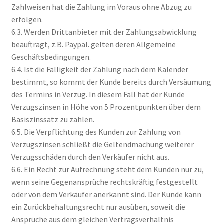
Zahlweisen hat die Zahlung im Voraus ohne Abzug zu
erfolgen.
6.3. Werden Drittanbieter mit der Zahlungsabwicklung
beauftragt, z.B. Paypal. gelten deren Allgemeine
Geschäftsbedingungen.
6.4. Ist die Fälligkeit der Zahlung nach dem Kalender
bestimmt, so kommt der Kunde bereits durch Versäumung
des Termins in Verzug. In diesem Fall hat der Kunde
Verzugszinsen in Höhe von 5 Prozentpunkten über dem
Basiszinssatz zu zahlen.
6.5. Die Verpflichtung des Kunden zur Zahlung von
Verzugszinsen schließt die Geltendmachung weiterer
Verzugsschäden durch den Verkäufer nicht aus.
6.6. Ein Recht zur Aufrechnung steht dem Kunden nur zu,
wenn seine Gegenansprüche rechtskräftig festgestellt
oder von dem Verkäufer anerkannt sind. Der Kunde kann
ein Zurückbehaltungsrecht nur ausüben, soweit die
Ansprüche aus dem gleichen Vertragsverhältnis