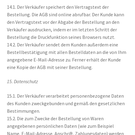
14.1. Der Verkäufer speichert den Vertragstext der
Bestellung. Die AGB sind online abrufbar. Der Kunde kann
den Vertragstext vor der Abgabe der Bestellung an den
Verkäufer ausdrucken, indem er im letzten Schritt der
Bestellung die Druckfunktion seines Browsers nutzt.
14.2. Der Verkäufer sendet dem Kunden außerdem eine
Bestellbestätigung mit allen Bestelldaten an die von Ihm
angegebene E-Mail-Adresse zu. Ferner erhält der Kunde
eine Kopie der AGB mit seiner Bestellung.
15. Datenschutz
15.1. Der Verkäufer verarbeitet personenbezogene Daten
des Kunden zweckgebunden und gemäß den gesetzlichen
Bestimmungen.
15.2. Die zum Zwecke der Bestellung von Waren
angegebenen persönlichen Daten (wie zum Beispiel
Name, E-Mail-Adresse, Anschrift, Zahlungsdaten) werden