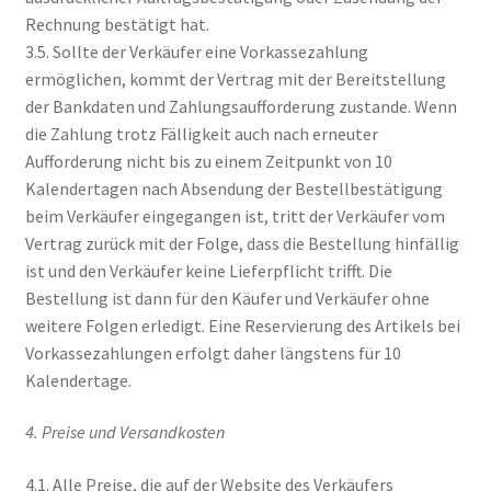
Rechnung bestätigt hat.
3.5. Sollte der Verkäufer eine Vorkassezahlung
ermöglichen, kommt der Vertrag mit der Bereitstellung
der Bankdaten und Zahlungsaufforderung zustande. Wenn
die Zahlung trotz Fälligkeit auch nach erneuter
Aufforderung nicht bis zu einem Zeitpunkt von 10
Kalendertagen nach Absendung der Bestellbestätigung
beim Verkäufer eingegangen ist, tritt der Verkäufer vom
Vertrag zurück mit der Folge, dass die Bestellung hinfällig
ist und den Verkäufer keine Lieferpflicht trifft. Die
Bestellung ist dann für den Käufer und Verkäufer ohne
weitere Folgen erledigt. Eine Reservierung des Artikels bei
Vorkassezahlungen erfolgt daher längstens für 10
Kalendertage.
4. Preise und Versandkosten
4.1. Alle Preise, die auf der Website des Verkäufers