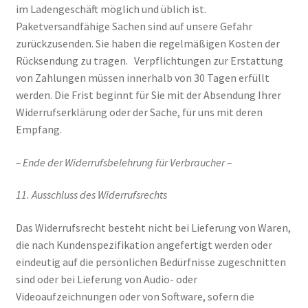
im Ladengeschäft möglich und üblich ist.
Paketversandfähige Sachen sind auf unsere Gefahr
zurückzusenden. Sie haben die regelmäßigen Kosten der
Rücksendung zu tragen. Verpflichtungen zur Erstattung
von Zahlungen müssen innerhalb von 30 Tagen erfüllt
werden. Die Frist beginnt für Sie mit der Absendung Ihrer
Widerrufserklärung oder der Sache, für uns mit deren
Empfang.
– Ende der Widerrufsbelehrung für Verbraucher –
11. Ausschluss des Widerrufsrechts
Das Widerrufsrecht besteht nicht bei Lieferung von Waren,
die nach Kundenspezifikation angefertigt werden oder
eindeutig auf die persönlichen Bedürfnisse zugeschnitten
sind oder bei Lieferung von Audio- oder
Videoaufzeichnungen oder von Software, sofern die