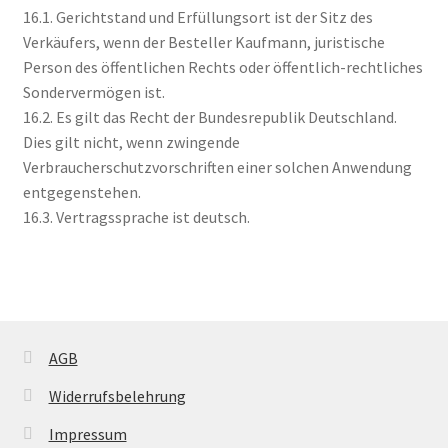
16.1. Gerichtstand und Erfüllungsort ist der Sitz des
Verkäufers, wenn der Besteller Kaufmann, juristische
Person des öffentlichen Rechts oder öffentlich-rechtliches
Sondervermögen ist.
16.2. Es gilt das Recht der Bundesrepublik Deutschland.
Dies gilt nicht, wenn zwingende
Verbraucherschutzvorschriften einer solchen Anwendung
entgegenstehen.
16.3. Vertragssprache ist deutsch.
AGB
Widerrufsbelehrung
Impressum