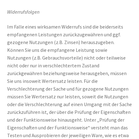
Widerrufsfolgen
Im Falle eines wirksamen Widerrufs sind die beiderseits
empfangenen Leistungen zurückzugewähren und ggf.
gezogene Nutzungen (z.B. Zinsen) herauszugeben.
Können Sie uns die empfangene Leistung sowie
Nutzungen (z.B. Gebrauchsvorteile) nicht oder teilweise
nicht oder nur in verschlechtertem Zustand
zurückgewähren beziehungsweise herausgeben, müssen
Sie uns insoweit Wertersatz leisten. Für die
Verschlechterung der Sache und für gezogene Nutzungen
müssen Sie Wertersatz nur leisten, soweit die Nutzungen
oder die Verschlechterung auf einen Umgang mit der Sache
zurückzuführen ist, der über die Prüfung der Eigenschaften
und der Funktionsweise hinausgeht. Unter „Prüfung der
Eigenschaften und der Funktionsweise“ versteht man das
Testen und Ausprobieren der jeweiligen Ware, wie es etwa