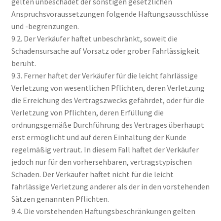
gelten unbeschadet der sonstigen gesetzlichen
Anspruchsvoraussetzungen folgende Haftungsausschlüsse
und -begrenzungen.
9.2. Der Verkäufer haftet unbeschränkt, soweit die
Schadensursache auf Vorsatz oder grober Fahrlässigkeit
beruht.
9.3. Ferner haftet der Verkäufer für die leicht fahrlässige
Verletzung von wesentlichen Pflichten, deren Verletzung
die Erreichung des Vertragszwecks gefährdet, oder für die
Verletzung von Pflichten, deren Erfüllung die
ordnungsgemäße Durchführung des Vertrages überhaupt
erst ermöglicht und auf deren Einhaltung der Kunde
regelmäßig vertraut. In diesem Fall haftet der Verkäufer
jedoch nur für den vorhersehbaren, vertragstypischen
Schaden. Der Verkäufer haftet nicht für die leicht
fahrlässige Verletzung anderer als der in den vorstehenden
Sätzen genannten Pflichten.
9.4. Die vorstehenden Haftungsbeschränkungen gelten