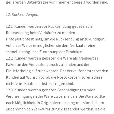
gelieferten Datenträger von Ihnen entsiegelt worden sind.
12. Rücksendungen
12.1. Kunden werden vor Rücksendung gebeten die
Rücksendung beim Verkäufer zu melden
(info@stichfest.net), um die Rücksendung anzukündigen.
Auf diese Weise ermöglichen sie dem Verkäufer eine
schnellstmögliche Zuordnung der Produkte.
12.2. Kunden werden gebeten die Ware als frankiertes
Paket an den Verkäufer zurück zu senden und den
Einlieferbeleg aufzubewahren. Der Verkäufer erstattet den
Kunden auf Wunsch vorab die Portokosten, sofern diese
nicht vom Käufer selbst zu tragen sind.
12.3. Kunden werden gebeten Beschädigungen oder
Verunreinigungen der Ware zu vermeiden. Die Ware sollte
nach Möglichkeit in Originalverpackung mit sämtlichem
Zubehör an den Verkäufer zurück gesendet werden. Ist die