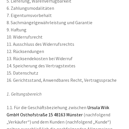
5. Lieferung, Warenverfügbarkeit
6. Zahlungsmodalitäten
7. Eigentumsvorbehalt
8. Sachmängelgewährleistung und Garantie
9. Haftung
10. Widerrufsrecht
11. Ausschluss des Widerrufsrechts
12. Rücksendungen
13. Rücksendekosten bei Widerruf
14. Speicherung des Vertragstextes
15. Datenschutz
16. Gerichtsstand, Anwendbares Recht, Vertragssprache
1. Geltungsbereich
1.1. Für die Geschäftsbeziehung zwischen
Ursula Wiik
GmbH Osthofstraße 15 48163 Münster
(nachfolgend
„Verkäufer“) und dem Kunden (nachfolgend „Kunde“)