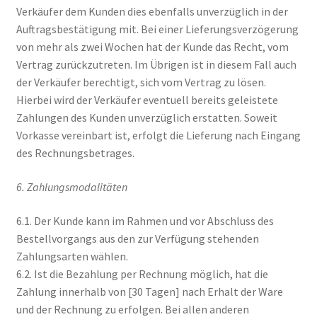
Verkäufer dem Kunden dies ebenfalls unverzüglich in der
Auftragsbestätigung mit. Bei einer Lieferungsverzögerung
von mehr als zwei Wochen hat der Kunde das Recht, vom
Vertrag zurückzutreten. Im Übrigen ist in diesem Fall auch
der Verkäufer berechtigt, sich vom Vertrag zu lösen.
Hierbei wird der Verkäufer eventuell bereits geleistete
Zahlungen des Kunden unverzüglich erstatten. Soweit
Vorkasse vereinbart ist, erfolgt die Lieferung nach Eingang
des Rechnungsbetrages.
6. Zahlungsmodalitäten
6.1. Der Kunde kann im Rahmen und vor Abschluss des
Bestellvorgangs aus den zur Verfügung stehenden
Zahlungsarten wählen.
6.2. Ist die Bezahlung per Rechnung möglich, hat die
Zahlung innerhalb von [30 Tagen] nach Erhalt der Ware
und der Rechnung zu erfolgen. Bei allen anderen