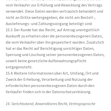
vom Verkäufer zur Erfüllung und Abwicklung des Vertrags
verwendet. Diese Daten werden vertraulich behandelt und
nicht an Dritte weitergegeben, die nicht am Bestell-,
Auslieferungs- und Zahlungsvorgang beteiligt sind.
15.3. Der Kunde hat das Recht, auf Antrag unentgeltlich
Auskunft zu erhalten über die personenbezogenen Daten,
die vom Verkäufer über ihn gespeichert wurden. Zusätzlich
hat er das Recht auf Berichtigung unrichtiger Daten,
Sperrung und Löschung seiner personenbezogenen Daten,
soweit keine gesetzliche Aufbewahrungspflicht
entgegensteht.
15.4. Weitere Informationen über Art, Umfang, Ort und
Zweck der Erhebung, Verarbeitung und Nutzung der
erforderlichen personenbezogenen Daten durch den
Verkäufer finden sich in der Datenschutzerklärung.
16. Gerichtsstand, Anwendbares Recht, Vertragssprache