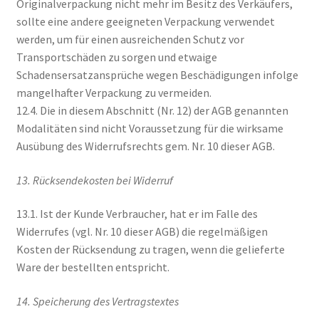
Originalverpackung nicht mehr im Besitz des Verkäufers,
sollte eine andere geeigneten Verpackung verwendet
werden, um für einen ausreichenden Schutz vor
Transportschäden zu sorgen und etwaige
Schadensersatzansprüche wegen Beschädigungen infolge
mangelhafter Verpackung zu vermeiden.
12.4. Die in diesem Abschnitt (Nr. 12) der AGB genannten
Modalitäten sind nicht Voraussetzung für die wirksame
Ausübung des Widerrufsrechts gem. Nr. 10 dieser AGB.
13. Rücksendekosten bei Widerruf
13.1. Ist der Kunde Verbraucher, hat er im Falle des
Widerrufes (vgl. Nr. 10 dieser AGB) die regelmäßigen
Kosten der Rücksendung zu tragen, wenn die gelieferte
Ware der bestellten entspricht.
14. Speicherung des Vertragstextes