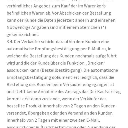
verbindliches Angebot zum Kauf der im Warenkorb
befindlichen Waren ab. Vor Abschicken der Bestellung
kann der Kunde die Daten jederzeit ändern und einsehen.
Notwendige Angaben sind mit einem Sternchen (*)
gekennzeichnet.
3.4. Der Verkäufer schickt daraufhin dem Kunden eine
automatische Empfangsbestätigung per E-Mail zu, in
welcher die Bestellung des Kunden nochmals aufgeführt
wird und die der Kunde über die Funktion „Drucken“
ausdrucken kann (Bestellbestätigung). Die automatische
Empfangsbestätigung dokumentiert lediglich, dass die
Bestellung des Kunden beim Verkäufer eingegangen ist
und stellt keine Annahme des Antrags dar. Der Kaufvertrag
kommt erst dann zustande, wenn der Verkäufer das
bestellte Produkt innerhalb von 2 Tagen an den Kunden
versendet, übergeben oder den Versand an den Kunden
innerhalb von 2 Tagen mit einer zweiten E-Mail,
ausdrücklicher Auftragsbestätigung oder Zusendung der