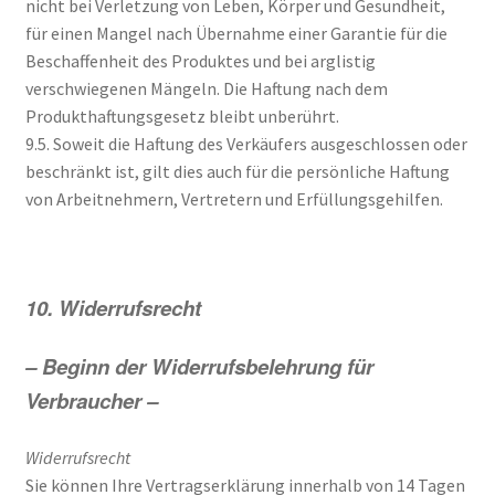
nicht bei Verletzung von Leben, Körper und Gesundheit,
für einen Mangel nach Übernahme einer Garantie für die
Beschaffenheit des Produktes und bei arglistig
verschwiegenen Mängeln. Die Haftung nach dem
Produkthaftungsgesetz bleibt unberührt.
9.5. Soweit die Haftung des Verkäufers ausgeschlossen oder
beschränkt ist, gilt dies auch für die persönliche Haftung
von Arbeitnehmern, Vertretern und Erfüllungsgehilfen.
10. Widerrufsrecht
– Beginn der Widerrufsbelehrung für
Verbraucher –
Widerrufsrecht
Sie können Ihre Vertragserklärung innerhalb von 14 Tagen