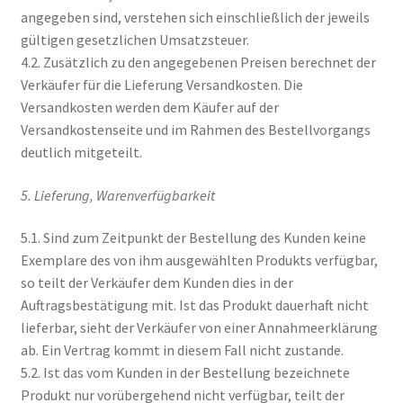
angegeben sind, verstehen sich einschließlich der jeweils
gültigen gesetzlichen Umsatzsteuer.
4.2. Zusätzlich zu den angegebenen Preisen berechnet der
Verkäufer für die Lieferung Versandkosten. Die
Versandkosten werden dem Käufer auf der
Versandkostenseite und im Rahmen des Bestellvorgangs
deutlich mitgeteilt.
5. Lieferung, Warenverfügbarkeit
5.1. Sind zum Zeitpunkt der Bestellung des Kunden keine
Exemplare des von ihm ausgewählten Produkts verfügbar,
so teilt der Verkäufer dem Kunden dies in der
Auftragsbestätigung mit. Ist das Produkt dauerhaft nicht
lieferbar, sieht der Verkäufer von einer Annahmeerklärung
ab. Ein Vertrag kommt in diesem Fall nicht zustande.
5.2. Ist das vom Kunden in der Bestellung bezeichnete
Produkt nur vorübergehend nicht verfügbar, teilt der