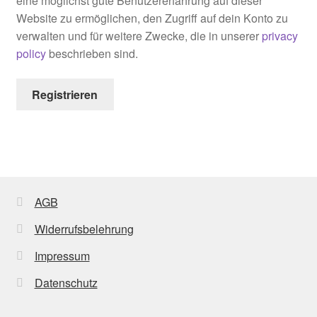
eine möglichst gute Benutzererfahrung auf dieser
Website zu ermöglichen, den Zugriff auf dein Konto zu
verwalten und für weitere Zwecke, die in unserer
privacy
policy
beschrieben sind.
Registrieren
AGB
Widerrufsbelehrung
Impressum
Datenschutz