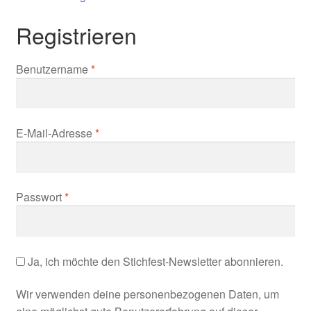
Registrieren
Required
Benutzername
*
Required
E-Mail-Adresse
*
Required
Passwort
*
Ja, ich möchte den Stichfest-Newsletter abonnieren.
Wir verwenden deine personenbezogenen Daten, um