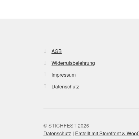
AGB
Widerrufsbelehrung
Impressum
Datenschutz
© STICHFEST 2026
Datenschutz
Erstellt mit Storefront & W