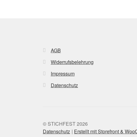
AGB
Widerrufsbelehrung
Impressum
Datenschutz
© STICHFEST 2026
Datenschutz
Erstellt mit Storefront & W