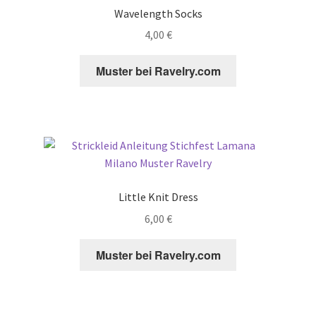
Wavelength Socks
4,00
€
Muster bei Ravelry.com
Little Knit Dress
6,00
€
Muster bei Ravelry.com