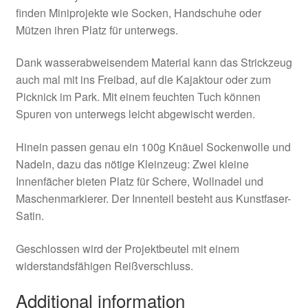
finden Miniprojekte wie Socken, Handschuhe oder
Mützen ihren Platz für unterwegs.
Dank wasserabweisendem Material kann das Strickzeug
auch mal mit ins Freibad, auf die Kajaktour oder zum
Picknick im Park. Mit einem feuchten Tuch können
Spuren von unterwegs leicht abgewischt werden.
Hinein passen genau ein 100g Knäuel Sockenwolle und
Nadeln, dazu das nötige Kleinzeug: Zwei kleine
Innenfächer bieten Platz für Schere, Wollnadel und
Maschenmarkierer. Der Innenteil besteht aus Kunstfaser-
Satin.
Geschlossen wird der Projektbeutel mit einem
widerstandsfähigen Reißverschluss.
Additional information