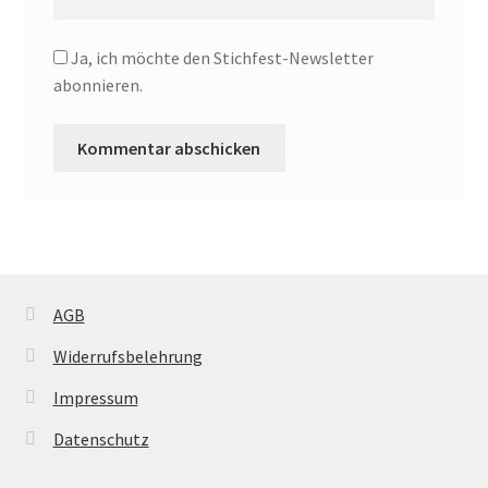
Ja, ich möchte den Stichfest-Newsletter
abonnieren.
AGB
Widerrufsbelehrung
Impressum
Datenschutz