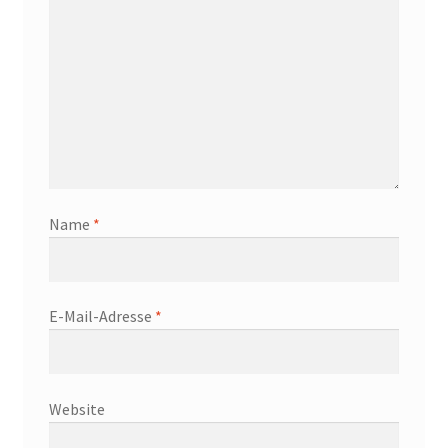
Name
*
E-Mail-Adresse
*
Website