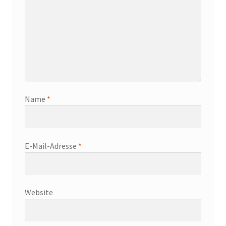
Name
*
E-Mail-Adresse
*
Website