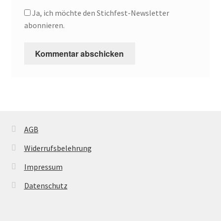
Ja, ich möchte den Stichfest-Newsletter
abonnieren.
AGB
Widerrufsbelehrung
Impressum
Datenschutz