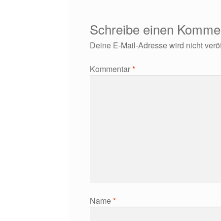
Schreibe einen Komme
Deine E-Mail-Adresse wird nicht veröff
Kommentar
*
Name
*