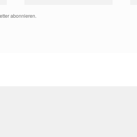
etter abonnieren.