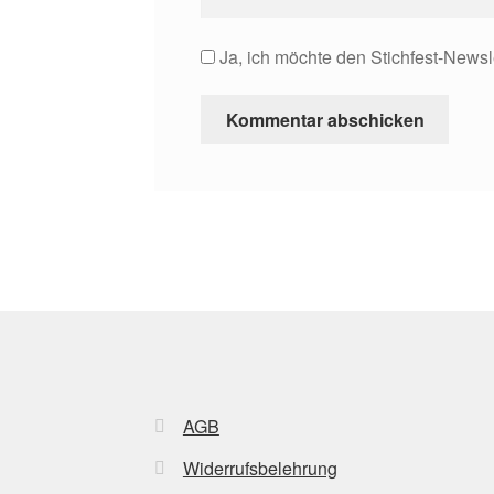
Ja, ich möchte den Stichfest-Newsl
AGB
Widerrufsbelehrung