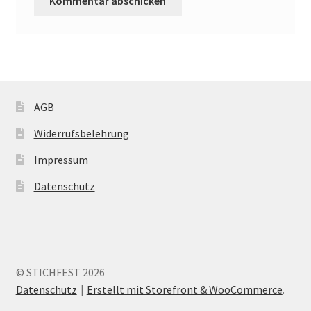
AGB
Widerrufsbelehrung
Impressum
Datenschutz
© STICHFEST 2026
Datenschutz
Erstellt mit Storefront & WooCommerce
.