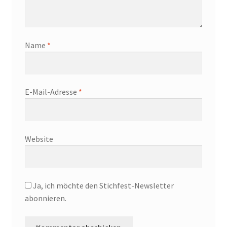
Name
*
E-Mail-Adresse
*
Website
Ja, ich möchte den Stichfest-Newsletter
abonnieren.