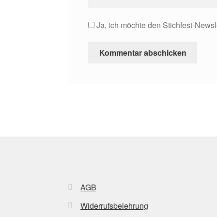
Ja, ich möchte den Stichfest-Newsl
AGB
Widerrufsbelehrung