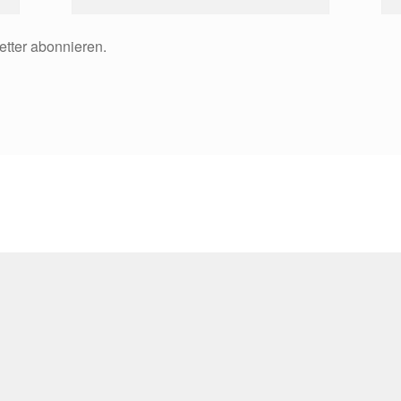
etter abonnieren.