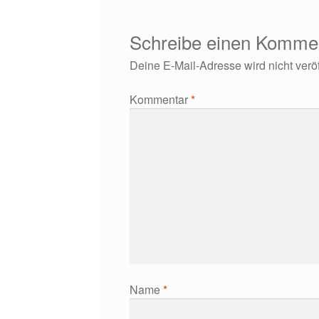
Schreibe einen Komme
Deine E-Mail-Adresse wird nicht veröff
Kommentar
*
Name
*