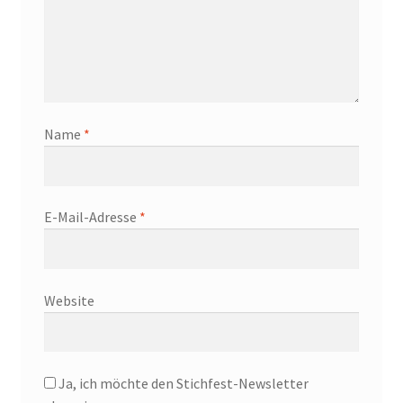
Name
*
E-Mail-Adresse
*
Website
Ja, ich möchte den Stichfest-Newsletter