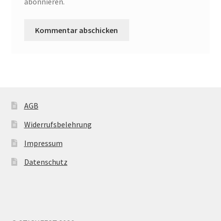
abonnieren.
AGB
Widerrufsbelehrung
Impressum
Datenschutz