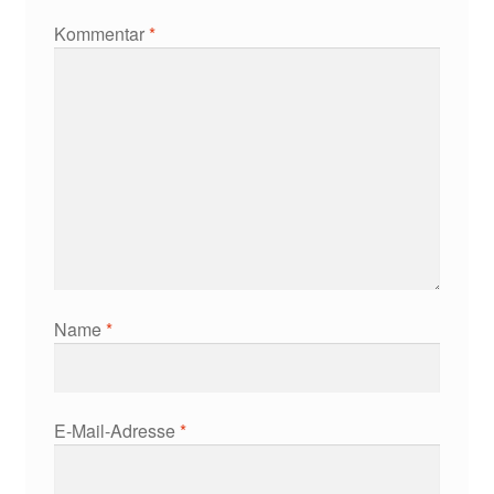
Kommentar
*
Name
*
E-Mail-Adresse
*