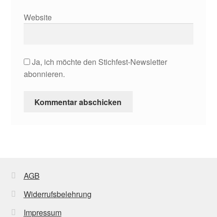
Website
Ja, ich möchte den Stichfest-Newsletter
abonnieren.
AGB
Widerrufsbelehrung
Impressum