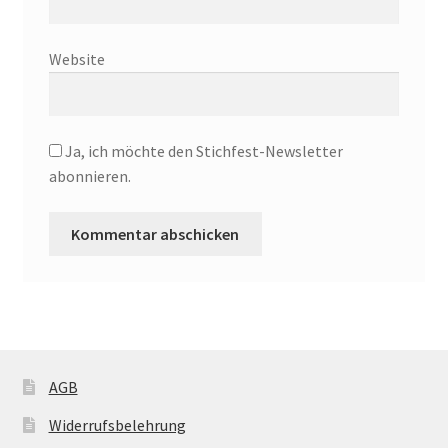
Website
Ja, ich möchte den Stichfest-Newsletter
abonnieren.
AGB
Widerrufsbelehrung