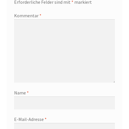
Erforderliche Felder sind mit
*
markiert
Kommentar
*
Name
*
E-Mail-Adresse
*