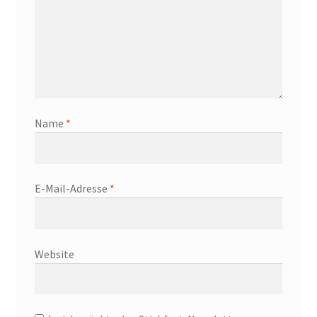
Name
*
E-Mail-Adresse
*
Website