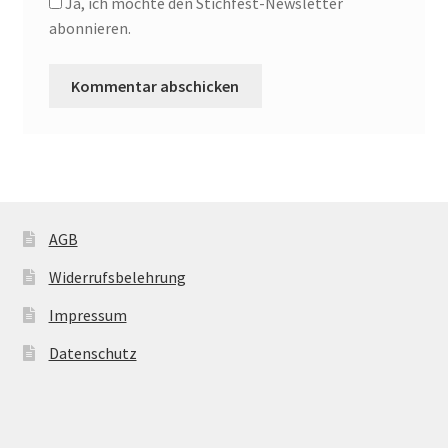
Ja, ich möchte den Stichfest-Newsletter
abonnieren.
AGB
Widerrufsbelehrung
Impressum
Datenschutz