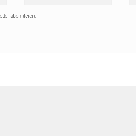
etter abonnieren.