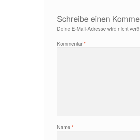
Schreibe einen Komme
Deine E-Mail-Adresse wird nicht veröff
Kommentar
*
Name
*