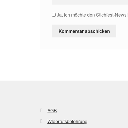
Ja, ich möchte den Stichfest-Newsl
AGB
Widerrufsbelehrung