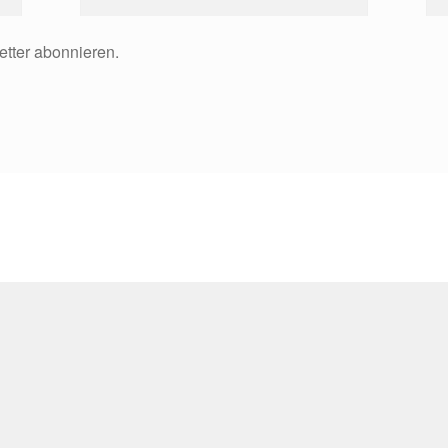
etter abonnieren.