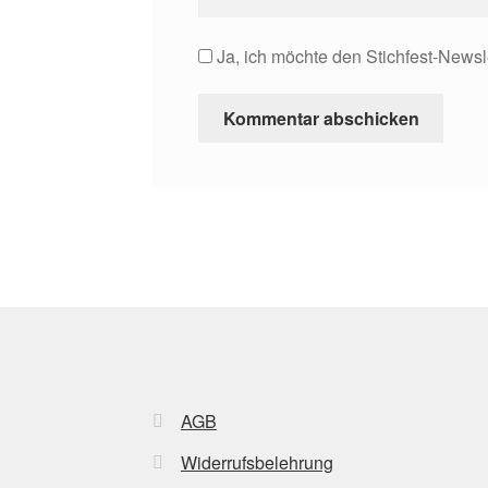
Ja, ich möchte den Stichfest-Newsl
AGB
Widerrufsbelehrung