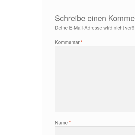
Schreibe einen Komme
Deine E-Mail-Adresse wird nicht veröff
Kommentar
*
Name
*