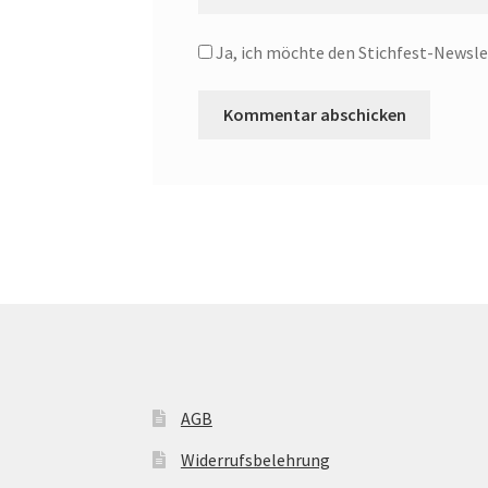
Ja, ich möchte den Stichfest-Newsle
AGB
Widerrufsbelehrung