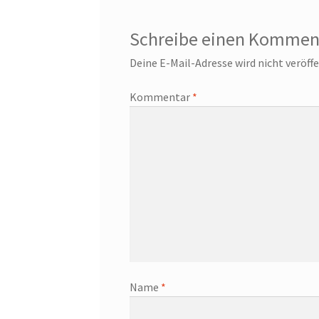
Schreibe einen Kommen
Deine E-Mail-Adresse wird nicht veröffe
Kommentar
*
Name
*