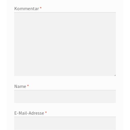
Kommentar
*
Name
*
E-Mail-Adresse
*