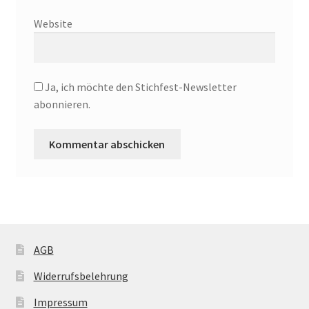
Website
Ja, ich möchte den Stichfest-Newsletter
abonnieren.
AGB
Widerrufsbelehrung
Impressum