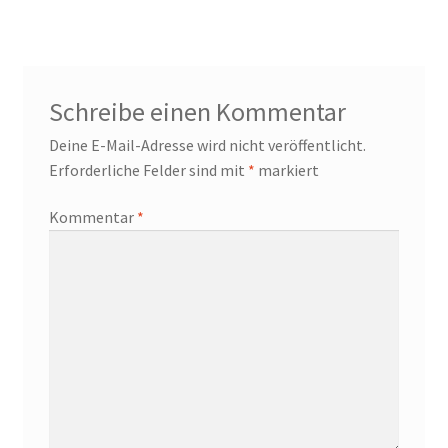
Schreibe einen Kommentar
Deine E-Mail-Adresse wird nicht veröffentlicht.
Erforderliche Felder sind mit
*
markiert
Kommentar
*