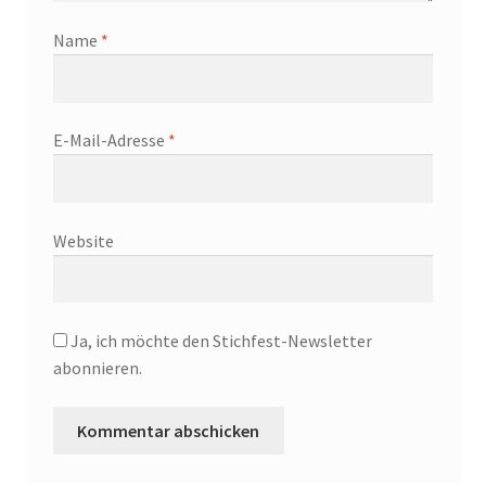
Name
*
E-Mail-Adresse
*
Website
Ja, ich möchte den Stichfest-Newsletter
abonnieren.