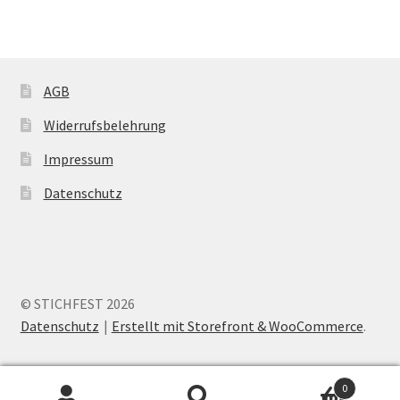
AGB
Widerrufsbelehrung
Impressum
Datenschutz
© STICHFEST 2026
Datenschutz
Erstellt mit Storefront & WooCommerce
.
0