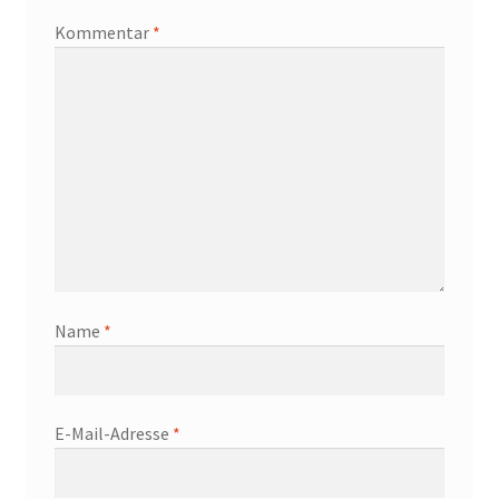
Kommentar
*
Name
*
E-Mail-Adresse
*