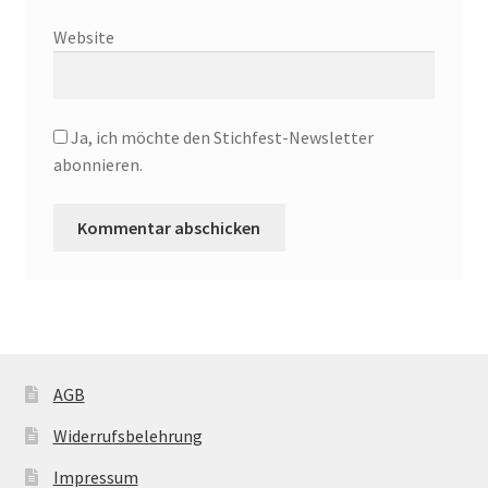
Website
Ja, ich möchte den Stichfest-Newsletter
abonnieren.
AGB
Widerrufsbelehrung
Impressum