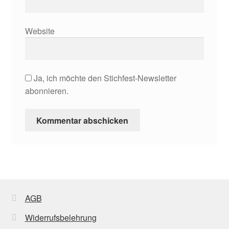
Website
Ja, ich möchte den Stichfest-Newsletter
abonnieren.
AGB
Widerrufsbelehrung