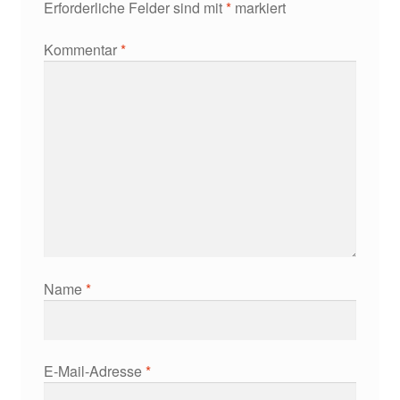
Erforderliche Felder sind mit
*
markiert
Kommentar
*
Name
*
E-Mail-Adresse
*