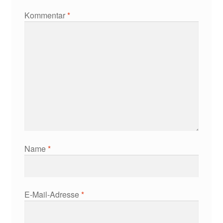
Kommentar
*
Name
*
E-Mail-Adresse
*