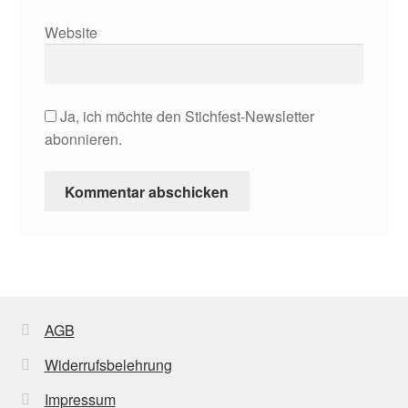
Website
Ja, ich möchte den Stichfest-Newsletter
abonnieren.
AGB
Widerrufsbelehrung
Impressum