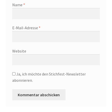
Name
*
E-Mail-Adresse
*
Website
Ja, ich möchte den Stichfest-Newsletter
abonnieren.