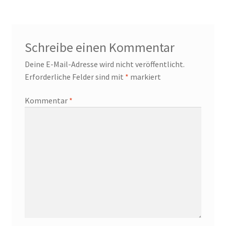
Schreibe einen Kommentar
Deine E-Mail-Adresse wird nicht veröffentlicht.
Erforderliche Felder sind mit
*
markiert
Kommentar
*