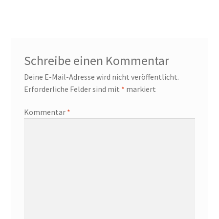
Beitrag:
Schreibe einen Kommentar
Deine E-Mail-Adresse wird nicht veröffentlicht.
Erforderliche Felder sind mit
*
markiert
Kommentar
*