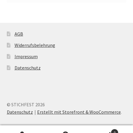
AGB
Widerrufsbelehrung
Impressum
Datenschutz
© STICHFEST 2026
Datenschutz
Erstellt mit Storefront & WooCommerce
.
0