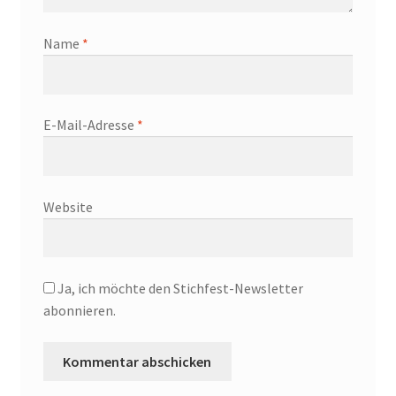
Name
*
E-Mail-Adresse
*
Website
Ja, ich möchte den Stichfest-Newsletter
abonnieren.