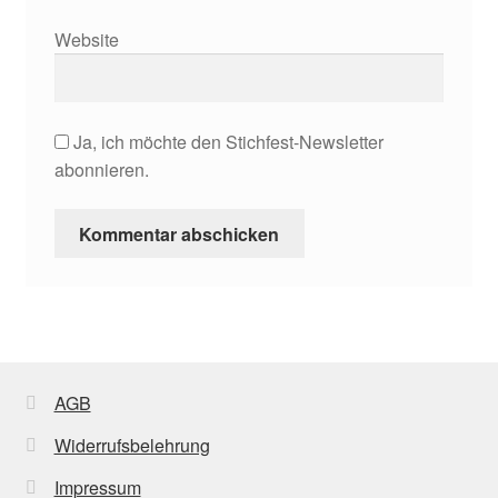
Website
Ja, ich möchte den Stichfest-Newsletter
abonnieren.
AGB
Widerrufsbelehrung
Impressum