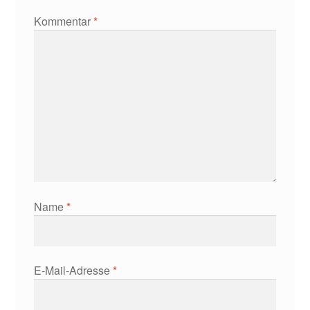
Kommentar
*
Name
*
E-Mail-Adresse
*