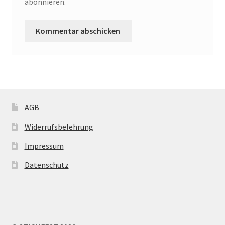
abonnieren.
AGB
Widerrufsbelehrung
Impressum
Datenschutz