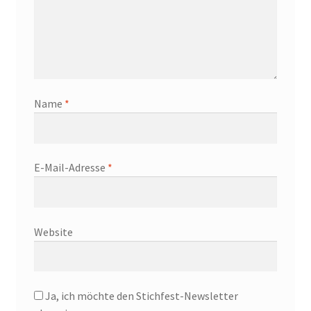
Name
*
E-Mail-Adresse
*
Website
Ja, ich möchte den Stichfest-Newsletter