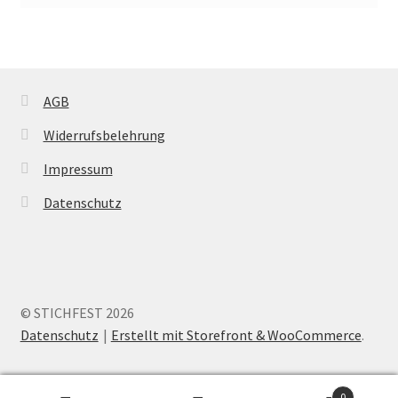
AGB
Widerrufsbelehrung
Impressum
Datenschutz
© STICHFEST 2026
Datenschutz
Erstellt mit Storefront & WooCommerce
.
0