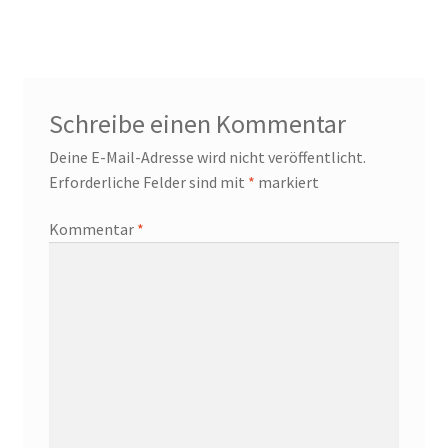
Beitrag:
Schreibe einen Kommentar
Deine E-Mail-Adresse wird nicht veröffentlicht.
Erforderliche Felder sind mit
*
markiert
Kommentar
*