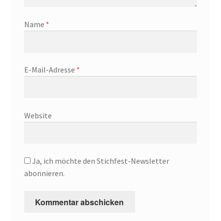
Name
*
E-Mail-Adresse
*
Website
Ja, ich möchte den Stichfest-Newsletter
abonnieren.