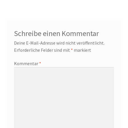
Schreibe einen Kommentar
Deine E-Mail-Adresse wird nicht veröffentlicht.
Erforderliche Felder sind mit
*
markiert
Kommentar
*