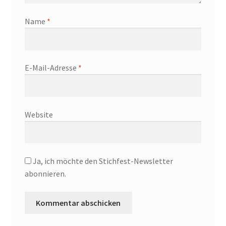
Name
*
E-Mail-Adresse
*
Website
Ja, ich möchte den Stichfest-Newsletter
abonnieren.