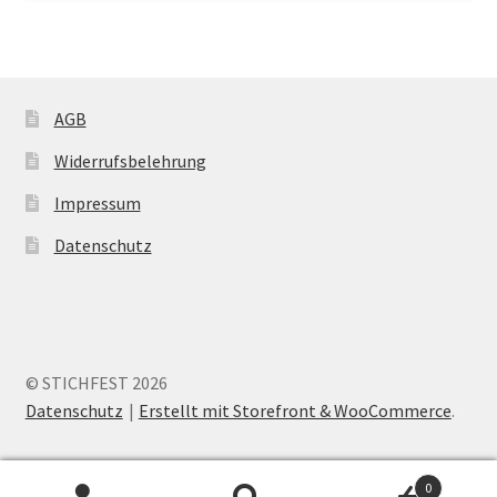
AGB
Widerrufsbelehrung
Impressum
Datenschutz
© STICHFEST 2026
Datenschutz
Erstellt mit Storefront & WooCommerce
.
0