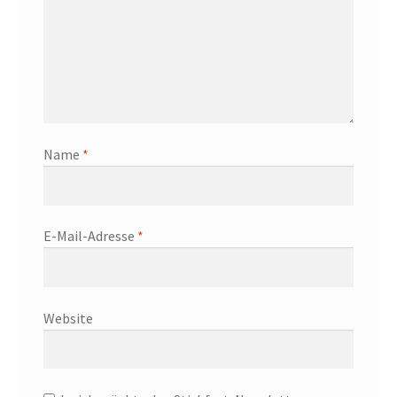
Name
*
E-Mail-Adresse
*
Website