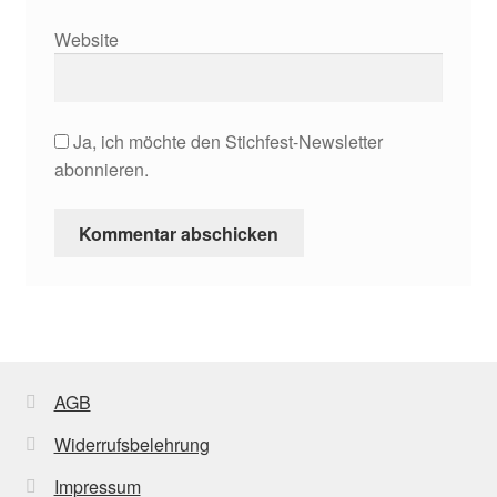
Website
Ja, ich möchte den Stichfest-Newsletter
abonnieren.
AGB
Widerrufsbelehrung
Impressum