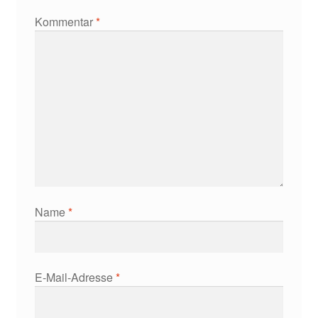
Kommentar
*
Name
*
E-Mail-Adresse
*