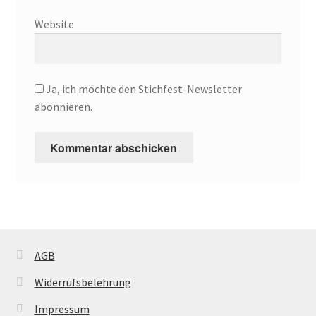
Website
Ja, ich möchte den Stichfest-Newsletter
abonnieren.
AGB
Widerrufsbelehrung
Impressum