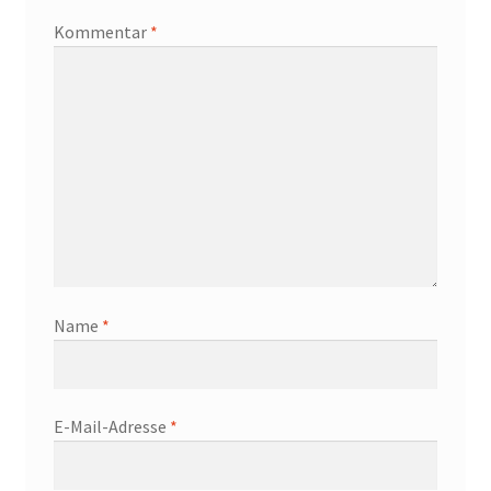
Kommentar
*
Name
*
E-Mail-Adresse
*