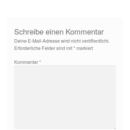
Schreibe einen Kommentar
Deine E-Mail-Adresse wird nicht veröffentlicht.
Erforderliche Felder sind mit
*
markiert
Kommentar
*