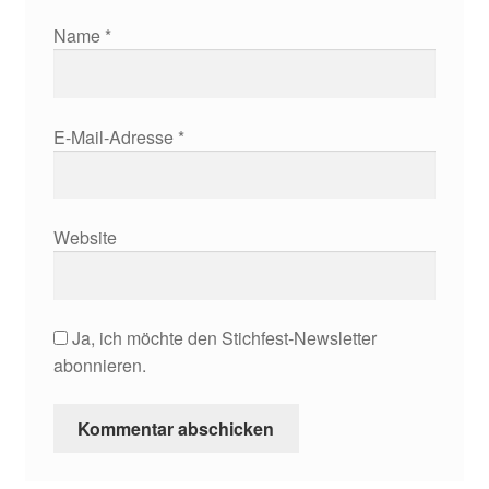
Name
*
E-Mail-Adresse
*
Website
Ja, ich möchte den Stichfest-Newsletter
abonnieren.