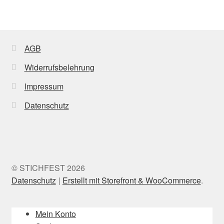
AGB
Widerrufsbelehrung
Impressum
Datenschutz
© STICHFEST 2026
Datenschutz
Erstellt mit Storefront & WooCommerce
.
Mein Konto