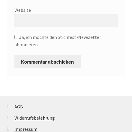
Website
Ja, ich möchte den Stichfest-Newsletter
abonnieren.
AGB
Widerrufsbelehrung
Impressum