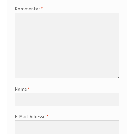
Kommentar
*
Name
*
E-Mail-Adresse
*