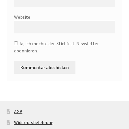
Website
Ja, ich möchte den Stichfest-Newsletter
abonnieren.
AGB
Widerrufsbelehrung