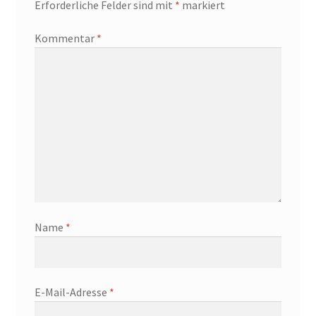
Erforderliche Felder sind mit
*
markiert
Kommentar
*
Name
*
E-Mail-Adresse
*