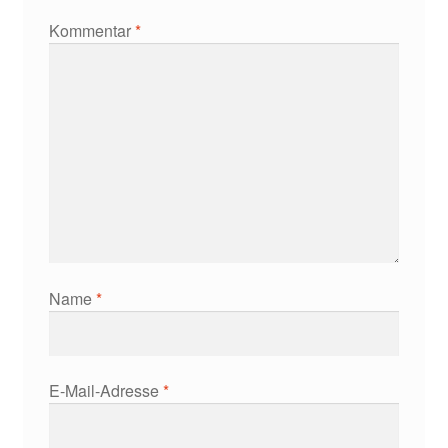
Kommentar
*
Name
*
E-Mail-Adresse
*