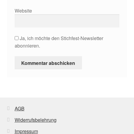
Website
Ja, ich möchte den Stichfest-Newsletter
abonnieren.
AGB
Widerrufsbelehrung
Impressum