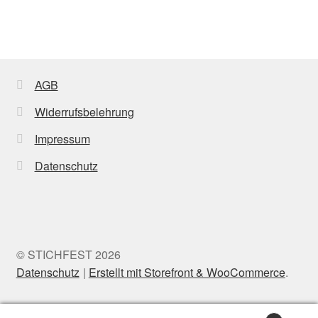
AGB
Widerrufsbelehrung
Impressum
Datenschutz
© STICHFEST 2026
Datenschutz
Erstellt mit Storefront & WooCommerce
.