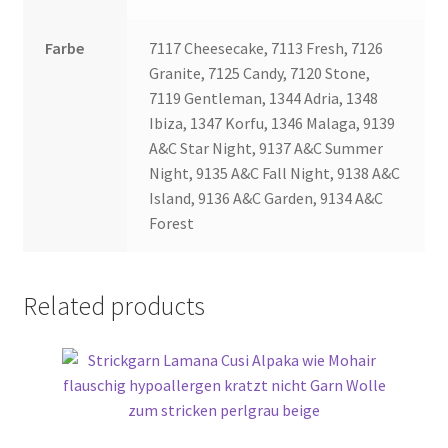
Farbe
7117 Cheesecake, 7113 Fresh, 7126
Granite, 7125 Candy, 7120 Stone,
7119 Gentleman, 1344 Adria, 1348
Ibiza, 1347 Korfu, 1346 Malaga, 9139
A&C Star Night, 9137 A&C Summer
Night, 9135 A&C Fall Night, 9138 A&C
Island, 9136 A&C Garden, 9134 A&C
Forest
Related products