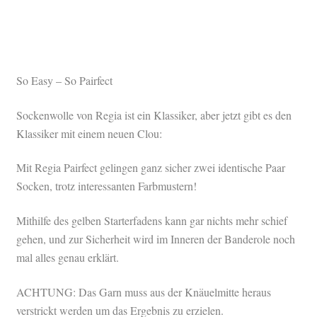
So Easy – So Pairfect
Sockenwolle von Regia ist ein Klassiker, aber jetzt gibt es den
Klassiker mit einem neuen Clou:
Mit Regia Pairfect gelingen ganz sicher zwei identische Paar
Socken, trotz interessanten Farbmustern!
Mithilfe des gelben Starterfadens kann gar nichts mehr schief
gehen, und zur Sicherheit wird im Inneren der Banderole noch
mal alles genau erklärt.
ACHTUNG: Das Garn muss aus der Knäuelmitte heraus
verstrickt werden um das Ergebnis zu erzielen.