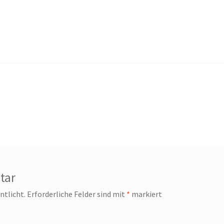
tar
ntlicht.
Erforderliche Felder sind mit
*
markiert