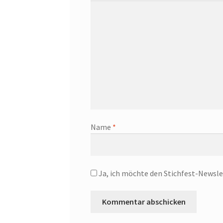
Name
*
Ja, ich möchte den Stichfest-Newsle