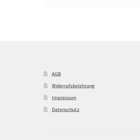
AGB
Widerrufsbelehrung
Impressum
Datenschutz