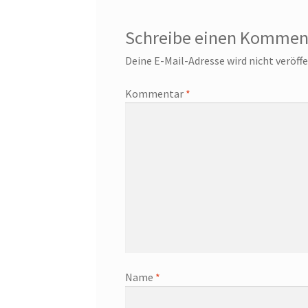
Schreibe einen Kommen
Deine E-Mail-Adresse wird nicht veröffe
Kommentar
*
Name
*