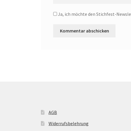
Ja, ich möchte den Stichfest-Newsle
AGB
Widerrufsbelehrung