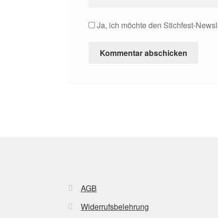
Ja, ich möchte den Stichfest-Newsl
AGB
Widerrufsbelehrung