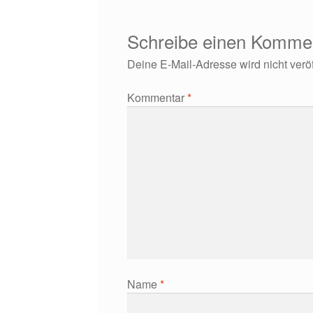
Schreibe einen Komme
Deine E-Mail-Adresse wird nicht veröff
Kommentar
*
Name
*