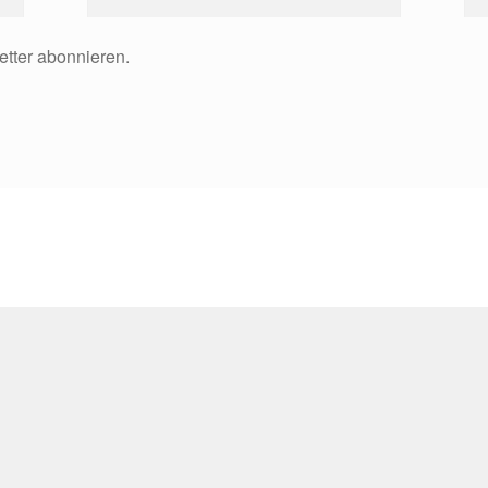
etter abonnieren.