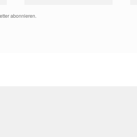
etter abonnieren.