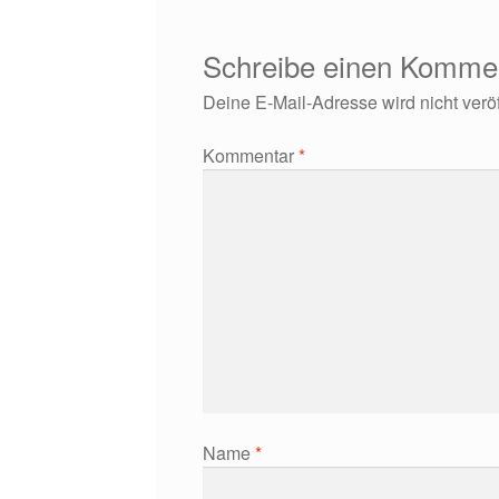
Schreibe einen Komme
Deine E-Mail-Adresse wird nicht veröff
Kommentar
*
Name
*