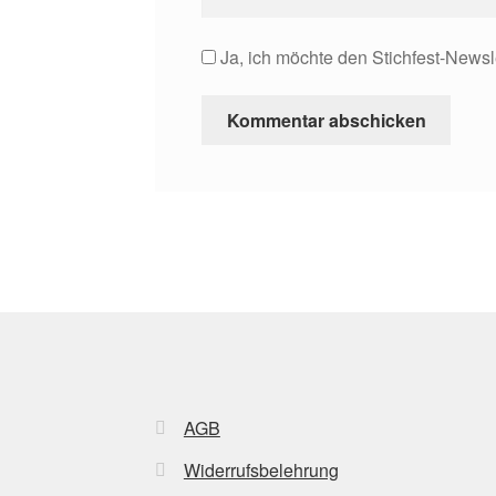
Ja, ich möchte den Stichfest-Newsl
AGB
Widerrufsbelehrung