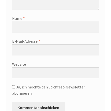
Name
*
E-Mail-Adresse
*
Website
Ja, ich möchte den Stichfest-Newsletter
abonnieren.