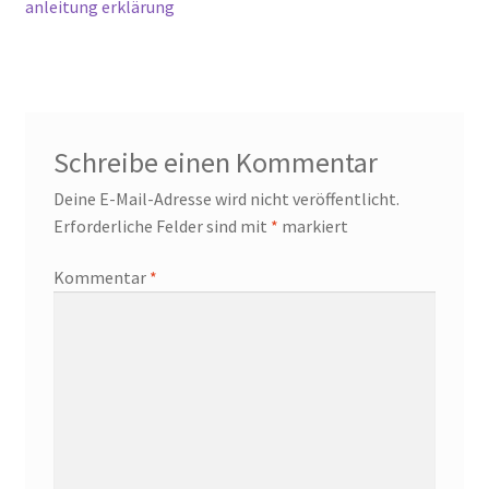
Beitrag:
anleitung erklärung
Schreibe einen Kommentar
Deine E-Mail-Adresse wird nicht veröffentlicht.
Erforderliche Felder sind mit
*
markiert
Kommentar
*