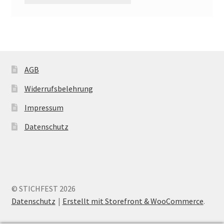
AGB
Widerrufsbelehrung
Impressum
Datenschutz
© STICHFEST 2026
Datenschutz
Erstellt mit Storefront & WooCommerce
.