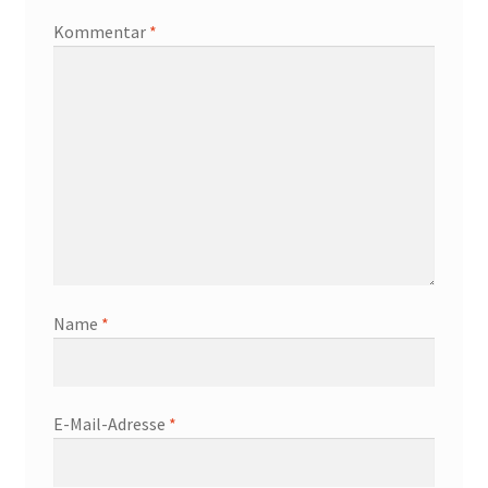
Kommentar
*
Name
*
E-Mail-Adresse
*