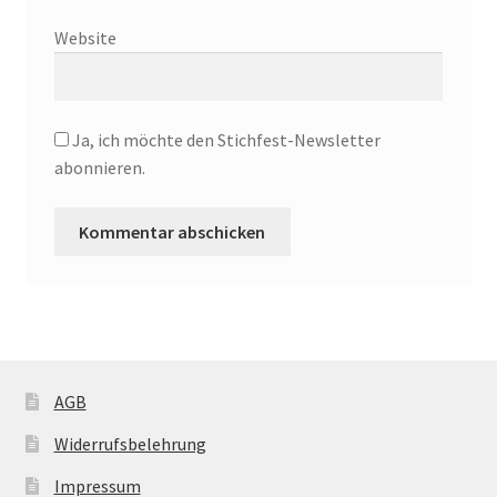
Website
Ja, ich möchte den Stichfest-Newsletter
abonnieren.
AGB
Widerrufsbelehrung
Impressum