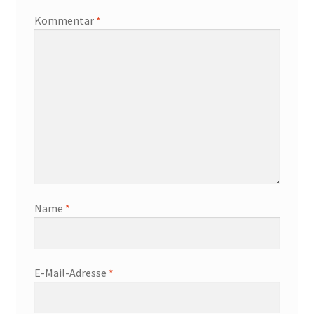
Kommentar
*
Name
*
E-Mail-Adresse
*