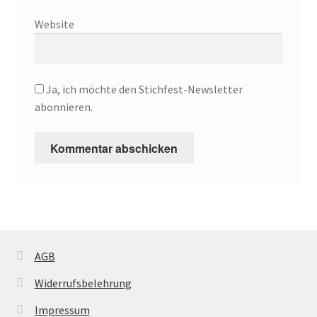
Website
Ja, ich möchte den Stichfest-Newsletter
abonnieren.
AGB
Widerrufsbelehrung
Impressum