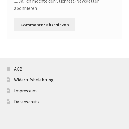
Ja, ich möchte den Stichfest-Newsletter
abonnieren.
AGB
Widerrufsbelehrung
Impressum
Datenschutz