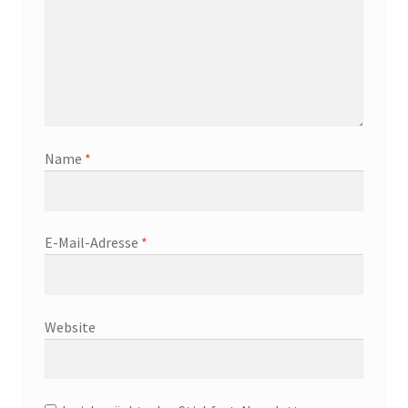
Name
*
E-Mail-Adresse
*
Website