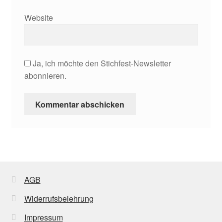
Website
Ja, ich möchte den Stichfest-Newsletter
abonnieren.
AGB
Widerrufsbelehrung
Impressum