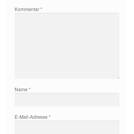
Kommentar
*
Name
*
E-Mail-Adresse
*