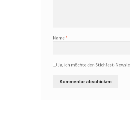
Name
*
Ja, ich möchte den Stichfest-Newsle