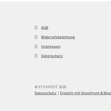
AGB
Widerrufsbelehrung
Impressum
Datenschutz
© STICHFEST 2026
Datenschutz
Erstellt mit Storefront & W