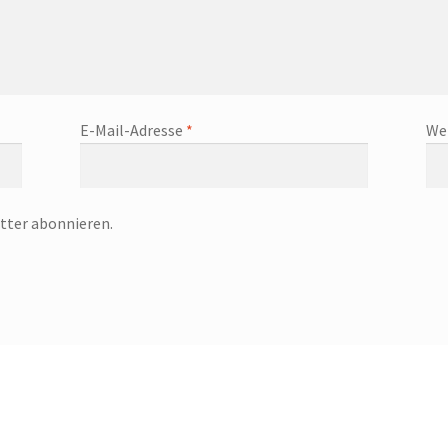
E-Mail-Adresse
*
We
tter abonnieren.