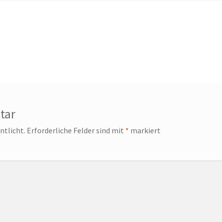
tar
ntlicht.
Erforderliche Felder sind mit
*
markiert