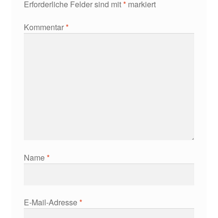
Erforderliche Felder sind mit
*
markiert
Kommentar
*
Name
*
E-Mail-Adresse
*