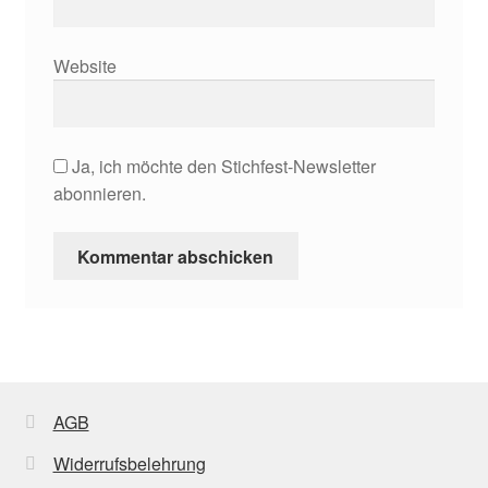
Website
Ja, ich möchte den Stichfest-Newsletter
abonnieren.
AGB
Widerrufsbelehrung