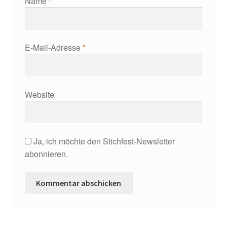
Name
*
E-Mail-Adresse
*
Website
Ja, ich möchte den Stichfest-Newsletter
abonnieren.