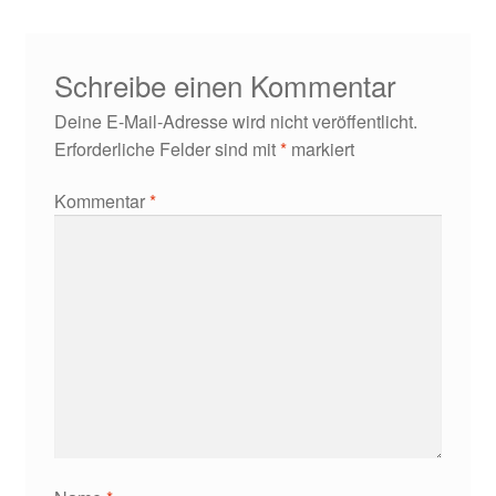
Schreibe einen Kommentar
Deine E-Mail-Adresse wird nicht veröffentlicht.
Erforderliche Felder sind mit
*
markiert
Kommentar
*